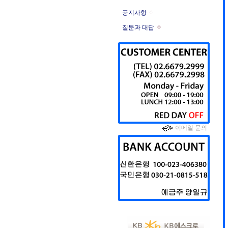
공지사항
질문과 대답
이메일 문의