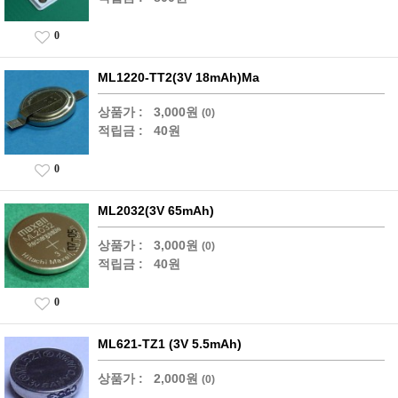
0
ML1220-TT2(3V 18mAh)Ma
상품가 :
3,000원
(0)
적립금 :
40원
0
ML2032(3V 65mAh)
상품가 :
3,000원
(0)
적립금 :
40원
0
ML621-TZ1 (3V 5.5mAh)
상품가 :
2,000원
(0)