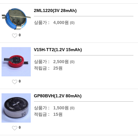
2ML1220(3V 28mAh)
상품가 :
4,000원
(0)
0
V15H-TT2(1.2V 15mAh)
상품가 :
2,500원
(0)
적립금 :
25원
0
GP80BVH(1.2V 80mAh)
상품가 :
1,500원
(0)
적립금 :
15원
0