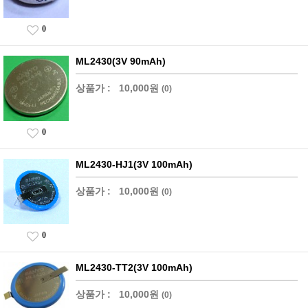
0
ML2430(3V 90mAh)
상품가 :
10,000원
(0)
0
ML2430-HJ1(3V 100mAh)
상품가 :
10,000원
(0)
0
ML2430-TT2(3V 100mAh)
상품가 :
10,000원
(0)