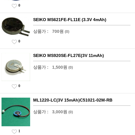
0
SEIKO MS621FE-FL11E (3.3V 4mAh)
상품가 :
700원
(0)
0
SEIKO MS920SE-FL27E(3V 11mAh)
상품가 :
1,500원
(0)
0
ML1220-LC(3V 15mAh)C51021-02M-RB
상품가 :
3,000원
(0)
1