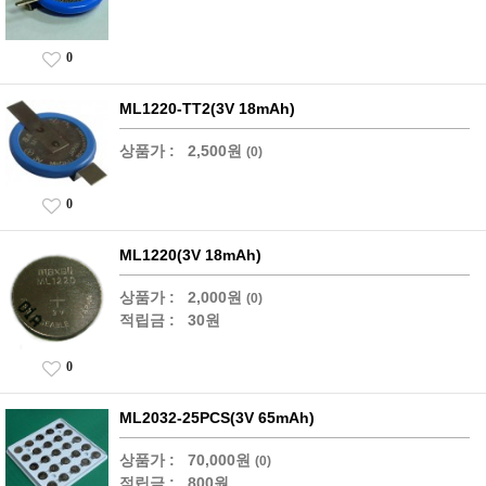
0
ML1220-TT2(3V 18mAh)
상품가 :
2,500원
(0)
0
ML1220(3V 18mAh)
상품가 :
2,000원
(0)
적립금 :
30원
0
ML2032-25PCS(3V 65mAh)
상품가 :
70,000원
(0)
적립금 :
800원