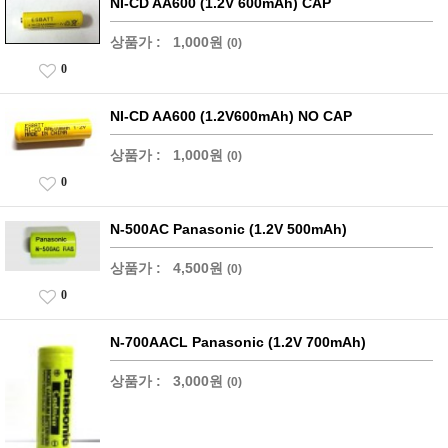
NI-CD AA600 (1.2V 600mAh) CAP
상품가 :
1,000원
(0)
0
NI-CD AA600 (1.2V600mAh) NO CAP
상품가 :
1,000원
(0)
0
N-500AC Panasonic (1.2V 500mAh)
상품가 :
4,500원
(0)
0
N-700AACL Panasonic (1.2V 700mAh)
상품가 :
3,000원
(0)