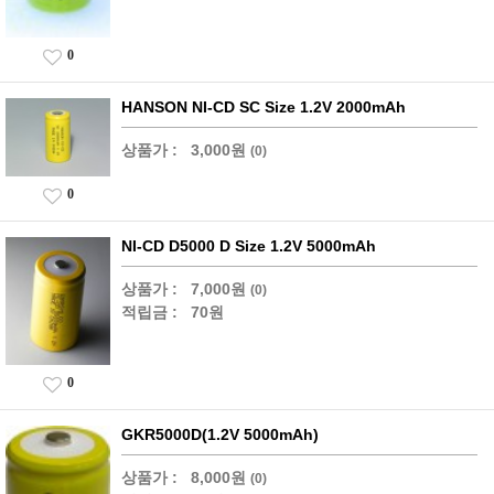
0
HANSON NI-CD SC Size 1.2V 2000mAh
상품가 :
3,000원
(0)
0
NI-CD D5000 D Size 1.2V 5000mAh
상품가 :
7,000원
(0)
적립금 :
70원
0
GKR5000D(1.2V 5000mAh)
상품가 :
8,000원
(0)