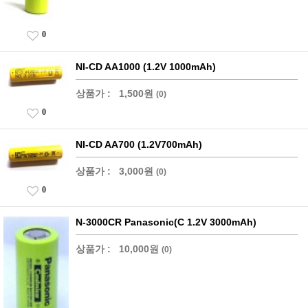
0
NI-CD AA1000 (1.2V 1000mAh)
상품가 :
1,500원
(0)
0
NI-CD AA700 (1.2V700mAh)
상품가 :
3,000원
(0)
0
N-3000CR Panasonic(C 1.2V 3000mAh)
상품가 :
10,000원
(0)