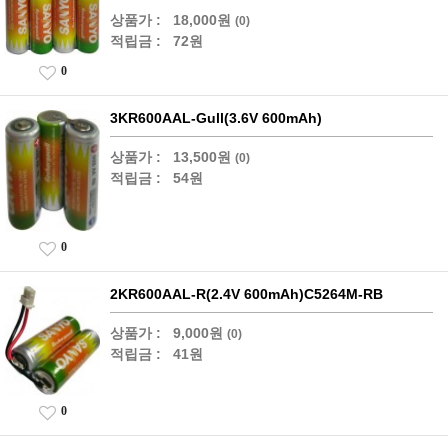
상품가 :
18,000원
(0)
적립금 :
72원
0
3KR600AAL-Gull(3.6V 600mAh)
상품가 :
13,500원
(0)
적립금 :
54원
0
2KR600AAL-R(2.4V 600mAh)C5264M-RB
상품가 :
9,000원
(0)
적립금 :
41원
0