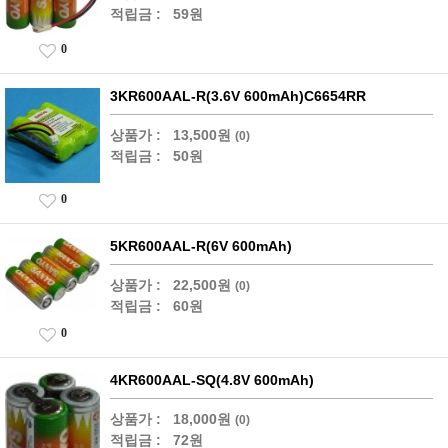
적립금 :
59원
0
3KR600AAL-R(3.6V 600mAh)C6654RR
상품가 :
13,500원
(0)
적립금 :
50원
0
5KR600AAL-R(6V 600mAh)
상품가 :
22,500원
(0)
적립금 :
60원
0
4KR600AAL-SQ(4.8V 600mAh)
상품가 :
18,000원
(0)
적립금 :
72원