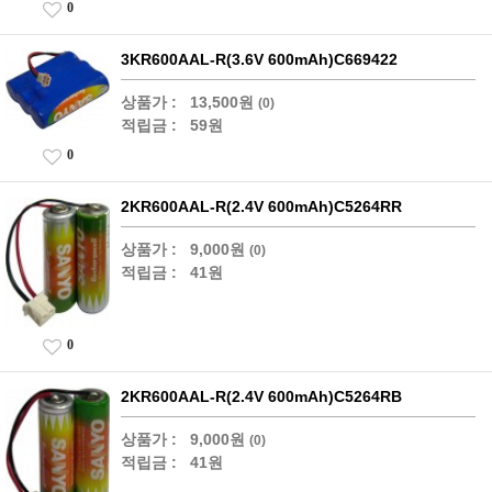
0
3KR600AAL-R(3.6V 600mAh)C669422
상품가 :
13,500원
(0)
적립금 :
59원
0
2KR600AAL-R(2.4V 600mAh)C5264RR
상품가 :
9,000원
(0)
적립금 :
41원
0
2KR600AAL-R(2.4V 600mAh)C5264RB
상품가 :
9,000원
(0)
적립금 :
41원