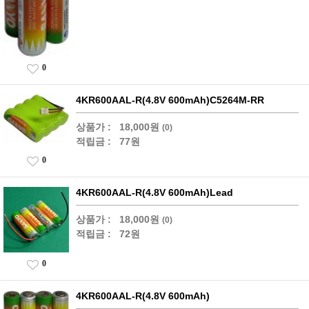
0
4KR600AAL-R(4.8V 600mAh)C5264M-RR
상품가 :
18,000원
(0)
적립금 :
77원
0
4KR600AAL-R(4.8V 600mAh)Lead
상품가 :
18,000원
(0)
적립금 :
72원
0
4KR600AAL-R(4.8V 600mAh)