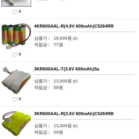
0
4KR600AAL-R(4.8V 600mAh)C5264RR
상품가 :
18,000원
(0)
적립금 :
77원
0
3KR600AAL-T(3.6V 600mAh)Sa
상품가 :
13,500원
(0)
적립금 :
59원
0
3KR600AAL-R(3.6V 600mAh)C5264RB
상품가 :
13,500원
(0)
적립금 :
59원