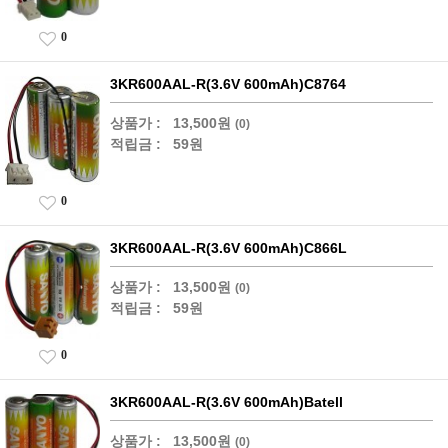
0
3KR600AAL-R(3.6V 600mAh)C8764
상품가 :
13,500원
(0)
적립금 :
59원
0
3KR600AAL-R(3.6V 600mAh)C866L
상품가 :
13,500원
(0)
적립금 :
59원
0
3KR600AAL-R(3.6V 600mAh)Batell
상품가 :
13,500원
(0)