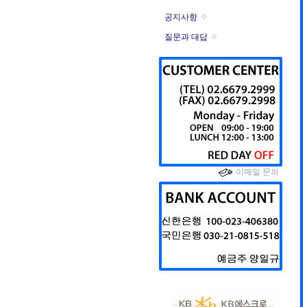
공지사항
질문과 대답
이메일 문의